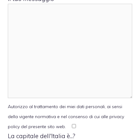
Autorizzo al trattamento dei miei dati personali, ai sensi
della vigente normativa e nel consenso di cui alle privacy
policy del presente sito web.
La capitale dell'Italia è...?