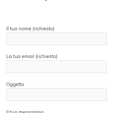
Il tuo nome (richiesto)
La tua email (richiesto)
Oggetto
Il tuo messaggio