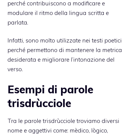
perché contribuiscono a modificare e
modulare il ritmo della lingua scritta e
parlata.
Infatti, sono molto utilizzate nei testi poetici
perché permettono di mantenere la metrica
desiderata e migliorare l’intonazione del
verso.
Esempi di parole
trisdrùcciole
Tra le parole trisdrùcciole troviamo diversi
nome e aggettivi come: mèdico, lògico,