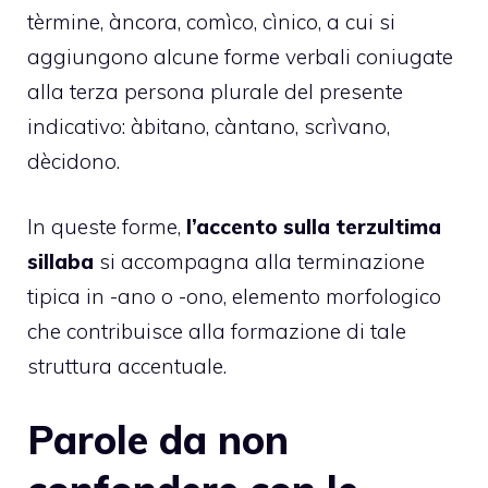
tèrmine, àncora, comìco, cìnico, a cui si
aggiungono alcune forme verbali coniugate
alla terza persona plurale del presente
indicativo: àbitano, càntano, scrìvano,
dècidono.
In queste forme,
l’accento sulla terzultima
sillaba
si accompagna alla terminazione
tipica in -ano o -ono, elemento morfologico
che contribuisce alla formazione di tale
struttura accentuale.
Parole da non