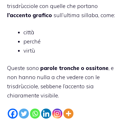
trisdrùcciole con quelle che portano
l’accento grafico
sull’ultima sillaba, come:
città
perché
virtù
Queste sono
parole tronche o ossitone
, e
non hanno nulla a che vedere con le
trisdrùcciole, sebbene l’accento sia
chiaramente visibile.