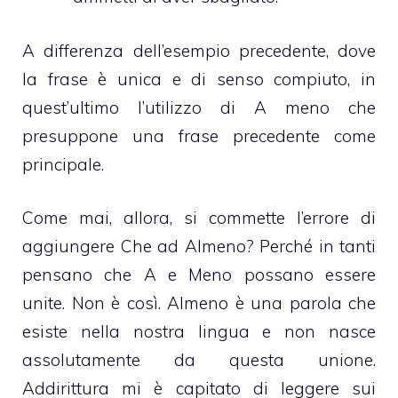
A differenza dell’esempio precedente, dove
la frase è unica e di senso compiuto, in
quest’ultimo l’utilizzo di A meno che
presuppone una frase precedente come
principale.
Come mai, allora, si commette l’errore di
aggiungere Che ad Almeno? Perché in tanti
pensano che A e Meno possano essere
unite. Non è così. Almeno è una parola che
esiste nella nostra lingua e non nasce
assolutamente da questa unione.
Addirittura mi è capitato di leggere sui