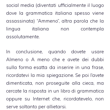
social media (diventati ufficialmente il luogo
dove la grammatica italiana spesso viene
assassinata) “Ammeno”, altra parola che la
lingua italiana non contempla
assolutamente.
In conclusione, quando dovete usare
Almeno o A meno che e avete dei dubbi
sulla forma esatta da inserire in una frase,
ricordatevi la mia spiegazione. Se poi l’avete
dimenticata, non proseguite alla cieca, ma
cercate la risposta in un libro di grammatica
oppure su Internet che, ricordatevelo, non
serve soltanto per allietarsi.