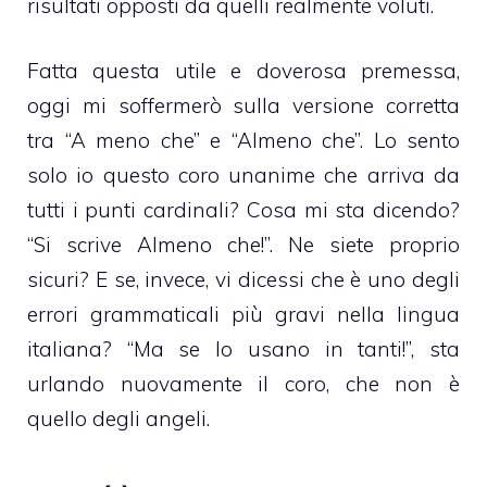
risultati opposti da quelli realmente voluti.
Fatta questa utile e doverosa premessa,
oggi mi soffermerò sulla versione corretta
tra “A meno che” e “Almeno che”. Lo sento
solo io questo coro unanime che arriva da
tutti i punti cardinali? Cosa mi sta dicendo?
“Si scrive Almeno che!”. Ne siete proprio
sicuri? E se, invece, vi dicessi che è uno degli
errori grammaticali più gravi nella lingua
italiana? “Ma se lo usano in tanti!”, sta
urlando nuovamente il coro, che non è
quello degli angeli.