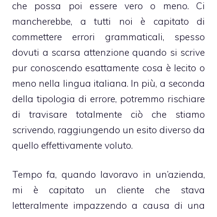
che possa poi essere vero o meno. Ci
mancherebbe, a tutti noi è capitato di
commettere errori grammaticali, spesso
dovuti a scarsa attenzione quando si scrive
pur conoscendo esattamente cosa è lecito o
meno nella lingua italiana. In più, a seconda
della tipologia di errore, potremmo rischiare
di travisare totalmente ciò che stiamo
scrivendo, raggiungendo un esito diverso da
quello effettivamente voluto.
Tempo fa, quando lavoravo in un’azienda,
mi è capitato un cliente che stava
letteralmente impazzendo a causa di una