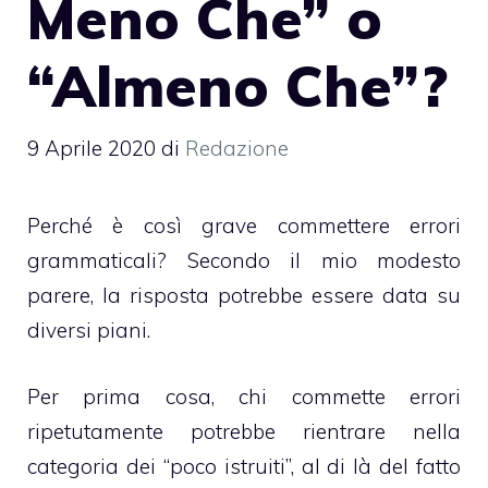
Meno Che” o
“Almeno Che”?
9 Aprile 2020
di
Redazione
Perché è così grave commettere errori
grammaticali? Secondo il mio modesto
parere, la risposta potrebbe essere data su
diversi piani.
Per prima cosa, chi commette errori
ripetutamente potrebbe rientrare nella
categoria dei “poco istruiti”, al di là del fatto