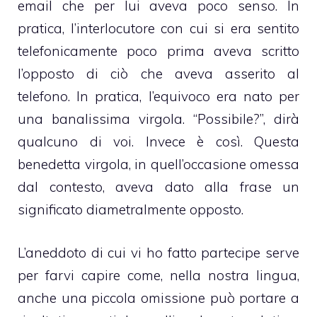
email che per lui aveva poco senso. In
pratica, l’interlocutore con cui si era sentito
telefonicamente poco prima aveva scritto
l’opposto di ciò che aveva asserito al
telefono. In pratica, l’equivoco era nato per
una banalissima virgola. “Possibile?”, dirà
qualcuno di voi. Invece è così. Questa
benedetta virgola, in quell’occasione omessa
dal contesto, aveva dato alla frase un
significato diametralmente opposto.
L’aneddoto di cui vi ho fatto partecipe serve
per farvi capire come, nella nostra lingua,
anche una piccola omissione può portare a