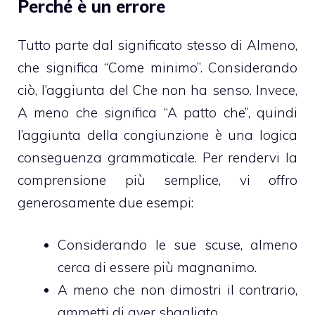
Perché è un errore
Tutto parte dal significato stesso di Almeno,
che significa “Come minimo”. Considerando
ciò, l’aggiunta del Che non ha senso. Invece,
A meno che significa “A patto che”, quindi
l’aggiunta della congiunzione è una logica
conseguenza grammaticale. Per rendervi la
comprensione più semplice, vi offro
generosamente due esempi:
Considerando le sue scuse, almeno
cerca di essere più magnanimo.
A meno che non dimostri il contrario,
ammetti di aver sbagliato.