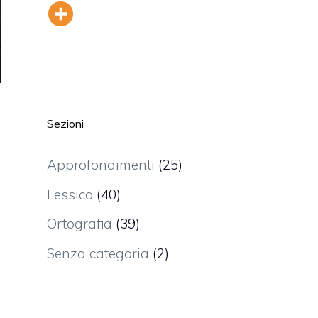
Sezioni
Approfondimenti
(25)
Lessico
(40)
Ortografia
(39)
Senza categoria
(2)