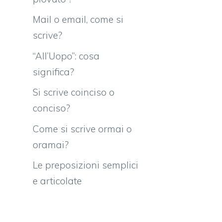
Mail o email, come si
scrive?
“All’Uopo”: cosa
significa?
Si scrive coinciso o
conciso?
Come si scrive ormai o
oramai?
Le preposizioni semplici
e articolate