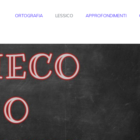
ORTOGRAFIA
LESSICO
APPROFONDIMENTI