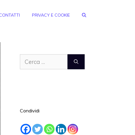
CONTATTI
PRIVACY E COOKIE
Ricerca
per:
Condividi