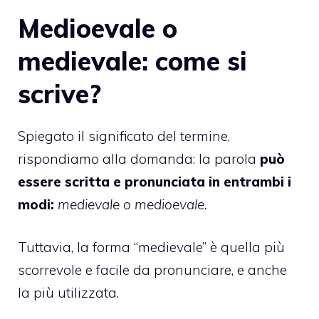
Medioevale o
medievale: come si
scrive?
Spiegato il significato del termine,
rispondiamo alla domanda: la parola
può
essere scritta e pronunciata in entrambi i
modi:
medievale o medioevale.
Tuttavia, la forma “medievale” è quella più
scorrevole e facile da pronunciare, e anche
la più utilizzata.