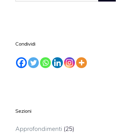
per:
Condividi
Sezioni
Approfondimenti
(25)