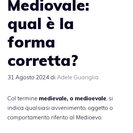
Mediovale:
qual è la
forma
corretta?
31 Agosto 2024
di
Adele Guariglia
Col termine
medievale, o medioevale
, si
indica qualsiasi avvenimento, oggetto o
comportamento riferito al Medioevo.