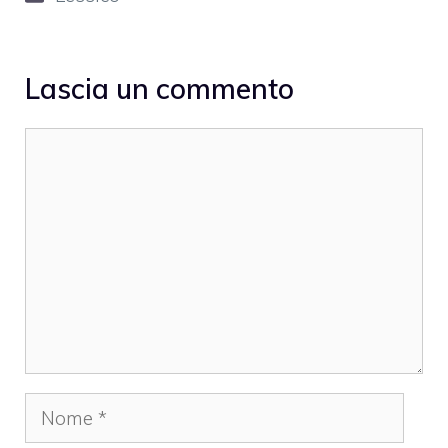
Lascia un commento
Commento
Nome