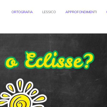
ORTOGRAFIA
LESSICO
APPROFONDIMENTI