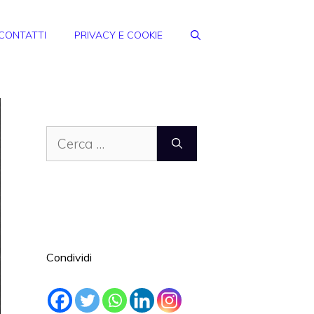
CONTATTI
PRIVACY E COOKIE
Ricerca
per:
Condividi