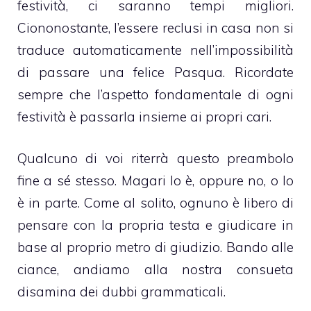
festività, ci saranno tempi migliori.
Ciononostante, l’essere reclusi in casa non si
traduce automaticamente nell’impossibilità
di passare una felice Pasqua. Ricordate
sempre che l’aspetto fondamentale di ogni
festività è passarla insieme ai propri cari.
Qualcuno di voi riterrà questo preambolo
fine a sé stesso. Magari lo è, oppure no, o lo
è in parte. Come al solito, ognuno è libero di
pensare con la propria testa e giudicare in
base al proprio metro di giudizio. Bando alle
ciance, andiamo alla nostra consueta
disamina dei dubbi grammaticali.