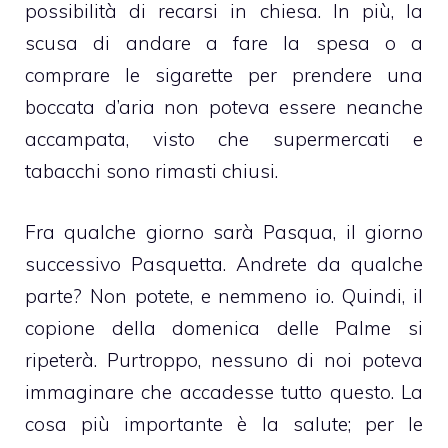
possibilità di recarsi in chiesa. In più, la
scusa di andare a fare la spesa o a
comprare le sigarette per prendere una
boccata d’aria non poteva essere neanche
accampata, visto che supermercati e
tabacchi sono rimasti chiusi.
Fra qualche giorno sarà Pasqua, il giorno
successivo Pasquetta. Andrete da qualche
parte? Non potete, e nemmeno io. Quindi, il
copione della domenica delle Palme si
ripeterà. Purtroppo, nessuno di noi poteva
immaginare che accadesse tutto questo. La
cosa più importante è la salute; per le