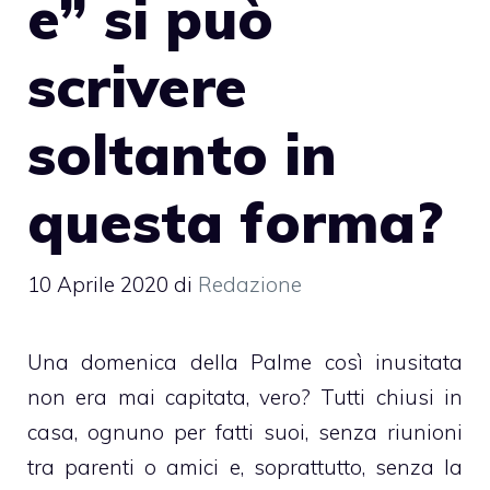
e” si può
scrivere
soltanto in
questa forma?
10 Aprile 2020
di
Redazione
Una domenica della Palme così inusitata
non era mai capitata, vero? Tutti chiusi in
casa, ognuno per fatti suoi, senza riunioni
tra parenti o amici e, soprattutto, senza la