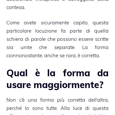
contesa.
Come avete sicuramente capito, questa
particolare locuzione fa parte di quella
schiera di parole che possono essere scritte
sia unite che separate. La forma
cionnonostante, anche se rara, è corretta.
Qual è la forma da
usare maggiormente?
Non c’è una forma più corretta dell’altra,
perché lo sono tutte. Alla luce di questa