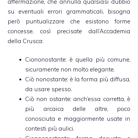
affermazione, che annulla qualsiasi dubbio
su eventuali errori grammaticali, bisogna
però puntualizzare che esistono forme
concesse, così precisate dall’Accademia
della Crusca:
Ciononostante: è quella più comune,
sicuramente non molto elegante.
Ciò nonostante: è la forma più diffusa,
da usare spesso.
Ciò non ostante: anch’essa corretta, è
più arcaica delle altre, poco
conosciuta e maggiormente usate in
contesti più aulici.