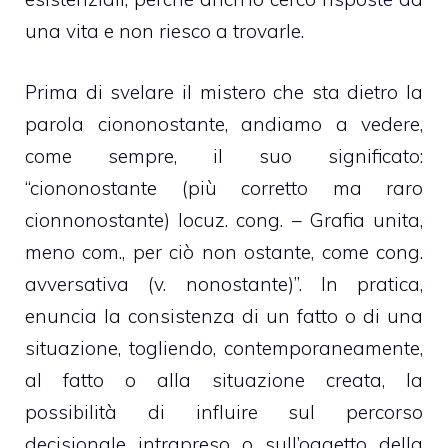
una vita e non riesco a trovarle.
Prima di svelare il mistero che sta dietro la
parola ciononostante, andiamo a vedere,
come sempre, il suo significato:
“ciononostante (più corretto ma raro
cionnonostante) locuz. cong. – Grafia unita,
meno com., per ciò non ostante, come cong.
avversativa (v. nonostante)”. In pratica,
enuncia la consistenza di un fatto o di una
situazione, togliendo, contemporaneamente,
al fatto o alla situazione creata, la
possibilità di influire sul percorso
decisionale intrapreso o sull’oggetto della