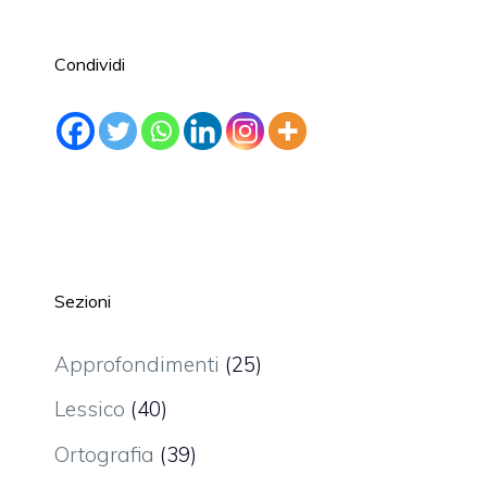
Condividi
Sezioni
Approfondimenti
(25)
Lessico
(40)
Ortografia
(39)