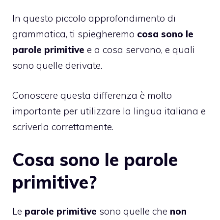
In questo piccolo
approfondimento di
grammatica
, ti spiegheremo
cosa sono le
parole primitive
e a cosa servono, e quali
sono quelle derivate.
Conoscere questa differenza è molto
importante per utilizzare la lingua italiana e
scriverla correttamente.
Cosa sono le parole
primitive?
Le
parole primitive
sono quelle che
non