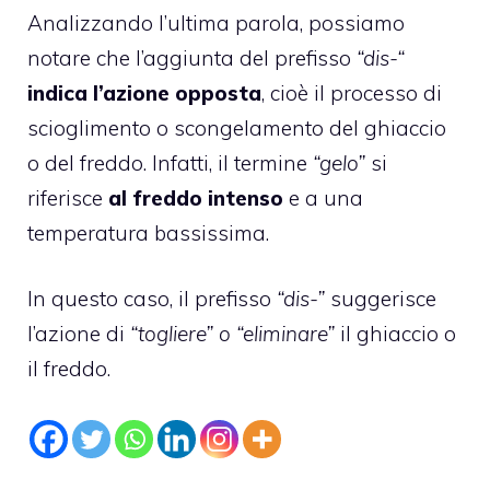
Analizzando l’ultima parola, possiamo
notare che l’aggiunta del prefisso
“dis-“
indica l’azione opposta
, cioè il processo di
scioglimento o scongelamento del ghiaccio
o del freddo. Infatti, il termine
“gelo”
si
riferisce
al freddo intenso
e a una
temperatura bassissima.
In questo caso, il prefisso
“dis-”
suggerisce
l’azione di
“togliere” o “eliminare”
il ghiaccio o
il freddo.