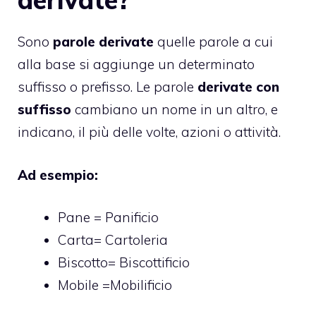
Sono
parole derivate
quelle parole a cui
alla base si aggiunge un determinato
suffisso o prefisso. Le parole
derivate con
suffisso
cambiano un nome in un altro, e
indicano, il più delle volte, azioni o attività.
Ad esempio:
Pane = Panificio
Carta= Cartoleria
Biscotto= Biscottificio
Mobile =Mobilificio