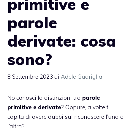
primitive e
parole
derivate: cosa
sono?
8 Settembre 2023
di
Adele Guariglia
No conosci la distinzioni tra
parole
primitive e derivate
? Oppure, a volte ti
capita di avere dubbi sul riconoscere l’una o
l’altra?