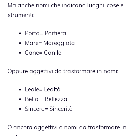
Ma anche nomi che indicano luoghi, cose e
strumenti:
Porta= Portiera
Mare= Mareggiata
Cane= Canile
Oppure aggettivi da trasformare in nomi:
Leale= Lealtà
Bello = Bellezza
Sincero= Sincerità
O ancora aggettivi o nomi da trasformare in