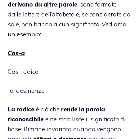
derivano da altre parole
, sono formate
dalle lettere dell’alfabeto e, se considerate da
sole, non hanno alcun significato. Vediamo
un esempio:
Cas-a
Cas: radice
-a: desinenza
La radice
è ciò che
rende la parola
riconoscibile
e ne stabilisce il significato di
base. Rimane invariata quando vengono