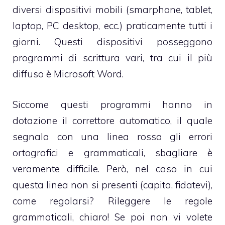
diversi dispositivi mobili (smarphone, tablet,
laptop, PC desktop, ecc.) praticamente tutti i
giorni. Questi dispositivi posseggono
programmi di scrittura vari, tra cui il più
diffuso è Microsoft Word.
Siccome questi programmi hanno in
dotazione il correttore automatico, il quale
segnala con una linea rossa gli errori
ortografici e grammaticali, sbagliare è
veramente difficile. Però, nel caso in cui
questa linea non si presenti (capita, fidatevi),
come regolarsi? Rileggere le regole
grammaticali, chiaro! Se poi non vi volete