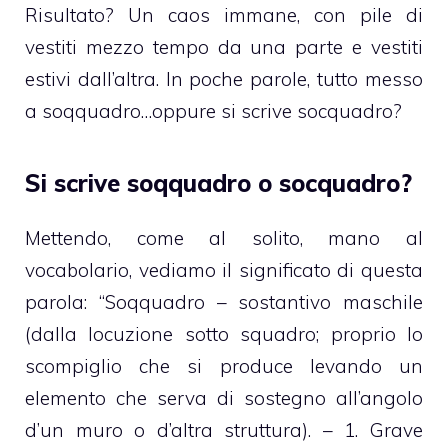
Risultato? Un caos immane, con pile di
vestiti mezzo tempo da una parte e vestiti
estivi dall’altra. In poche parole, tutto messo
a soqquadro…oppure si scrive socquadro?
Si scrive soqquadro o socquadro?
Mettendo, come al solito, mano al
vocabolario, vediamo il significato di questa
parola: “Soqquadro – sostantivo maschile
(dalla locuzione sotto squadro; proprio lo
scompiglio che si produce levando un
elemento che serva di sostegno all’angolo
d’un muro o d’altra struttura). – 1. Grave