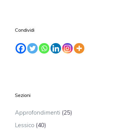
Condividi
Sezioni
Approfondimenti
(25)
Lessico
(40)