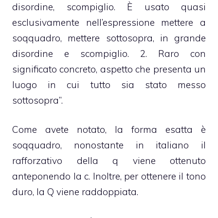
disordine, scompiglio. È usato quasi
esclusivamente nell’espressione mettere a
soqquadro, mettere sottosopra, in grande
disordine e scompiglio. 2. Raro con
significato concreto, aspetto che presenta un
luogo in cui tutto sia stato messo
sottosopra”.
Come avete notato, la forma esatta è
soqquadro, nonostante in italiano il
rafforzativo della q viene ottenuto
anteponendo la c. Inoltre, per ottenere il tono
duro, la Q viene raddoppiata.