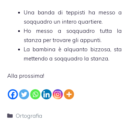
Una banda di teppisti ha messo a
soqquadro un intero quartiere.
Ho messo a soqquadro tutta la
stanza per trovare gli appunti.
La bambina è alquanto bizzosa, sta
mettendo a soqquadro la stanza.
Alla prossima!
Categorie
Ortografia