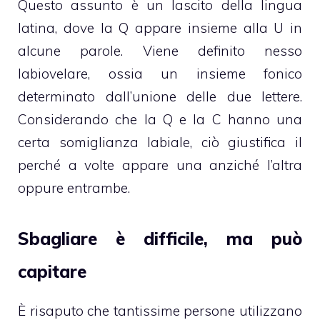
Questo assunto è un lascito della lingua
latina, dove la Q appare insieme alla U in
alcune parole. Viene definito nesso
labiovelare, ossia un insieme fonico
determinato dall’unione delle due lettere.
Considerando che la Q e la C hanno una
certa somiglianza labiale, ciò giustifica il
perché a volte appare una anziché l’altra
oppure entrambe.
Sbagliare è difficile, ma può
capitare
È risaputo che tantissime persone utilizzano