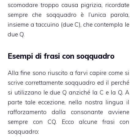
scomodare troppo causa pigrizia, ricordate
sempre che soqquadro è l’unica parola,
insieme a taccuino (due C), che contempla le
due Q.
Esempi di frasi con soqquadro
Alla fine sono riuscito a farvi capire come si
scrive correttamente soqquadro ed il perché
si utilizzano le due Q anziché la C e la Q. A
parte tale eccezione, nella nostra lingua il
rafforzamento dalla consonante avviene
sempre con CQ. Ecco alcune frasi con
soqquadro: