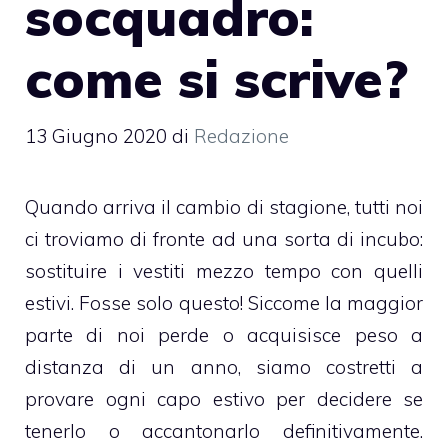
socquadro:
come si scrive?
13 Giugno 2020
di
Redazione
Quando arriva il cambio di stagione, tutti noi
ci troviamo di fronte ad una sorta di incubo:
sostituire i vestiti mezzo tempo con quelli
estivi. Fosse solo questo! Siccome la maggior
parte di noi perde o acquisisce peso a
distanza di un anno, siamo costretti a
provare ogni capo estivo per decidere se
tenerlo o accantonarlo definitivamente.